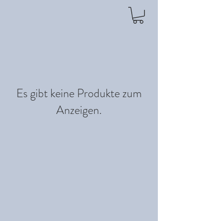
Es gibt keine Produkte zum
Anzeigen.