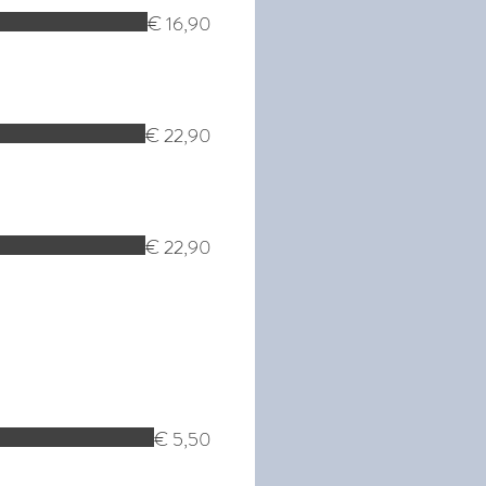
€ 16,90
€ 22,90
€ 22,90
€ 5,50