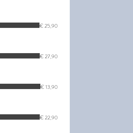
€ 25,90
€ 27,90
€ 13,90
€ 22,90