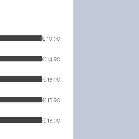
€ 10,90
€ 14,90
€ 13,90
€ 15,90
€ 13,90