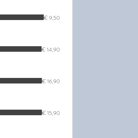
€ 9,50
€ 14,90
€ 16,90
€ 15,90