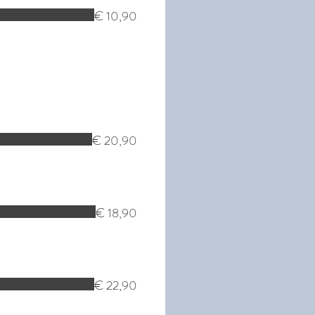
€ 10,90
€ 20,90
€ 18,90
€ 22,90