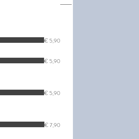
€ 5,90
€ 5,90
€ 5,90
€ 7,90