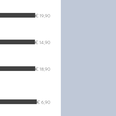
€ 19,90
€ 14,90
€ 18,90
€ 6,90