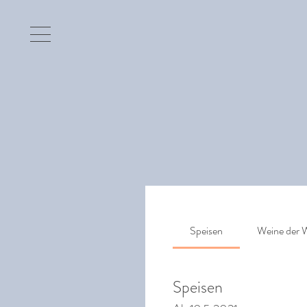
Speisen
Weine der
Speisen