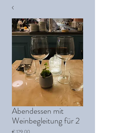
Abendessen mit
Weinbegleitung für 2
Preis
€ 129,00