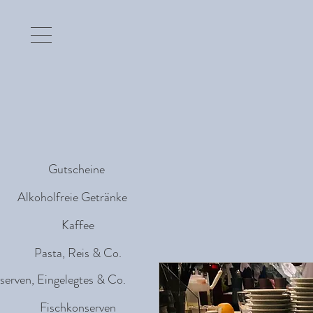
Gutscheine
Alkoholfreie Getränke
Kaffee
Pasta, Reis & Co.
serven, Eingelegtes & Co.
Fischkonserven