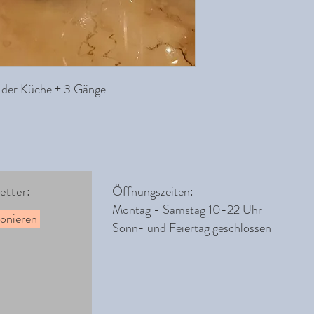
 der Küche + 3 Gänge
etter:
Öffnungszeiten:
Montag - Samstag 10-22 Uhr
onieren
Sonn- und Feiertag geschlossen