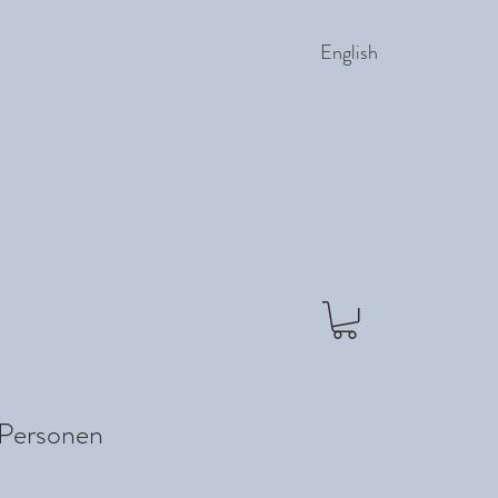
English
 Personen