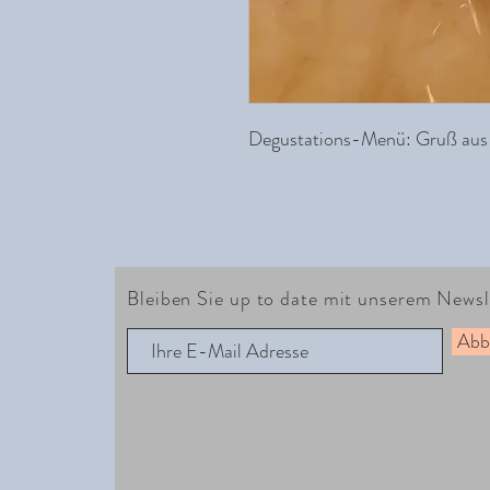
Degustations-Menü: Gruß aus
Bleiben Sie up to date mit unserem Newsl
Abb